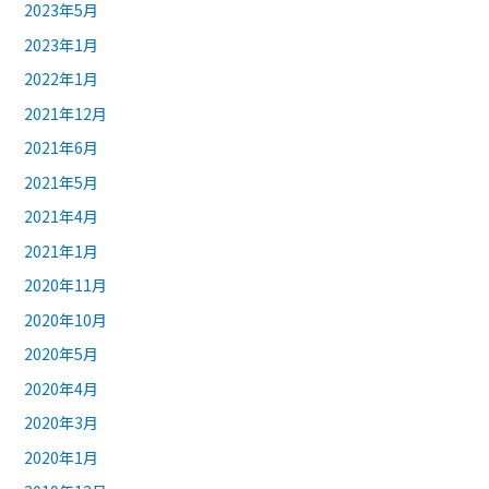
2023年5月
2023年1月
2022年1月
2021年12月
2021年6月
2021年5月
2021年4月
2021年1月
2020年11月
2020年10月
2020年5月
2020年4月
2020年3月
2020年1月