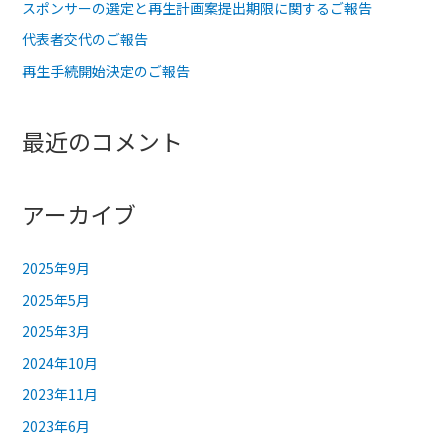
スポンサーの選定と再生計画案提出期限に関するご報告
代表者交代のご報告
再生手続開始決定のご報告
最近のコメント
アーカイブ
2025年9月
2025年5月
2025年3月
2024年10月
2023年11月
2023年6月