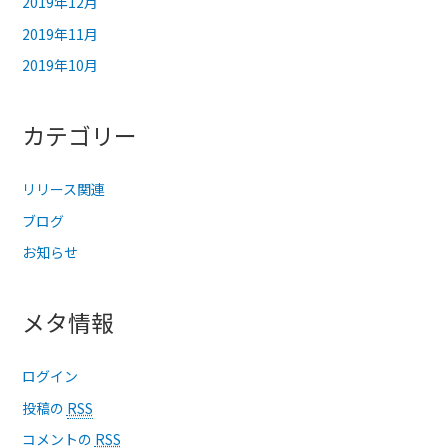
2019年12月
2019年11月
2019年10月
カテゴリー
リリース関連
ブログ
お知らせ
メタ情報
ログイン
投稿の
RSS
コメントの
RSS