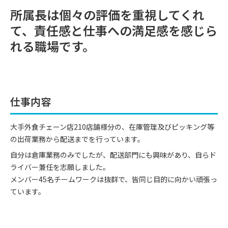
所属長は個々の評価を重視してくれ
て、責任感と仕事への満足感を感じら
れる職場です。
仕事内容
大手外食チェーン店210店舗様分の、在庫管理及びピッキング等
の出荷業務から配送までを行っています。
自分は倉庫業務のみでしたが、配送部門にも興味があり、自らド
ライバー兼任を志願しました。
メンバー45名チームワークは抜群で、皆同じ目的に向かい頑張っ
ています。