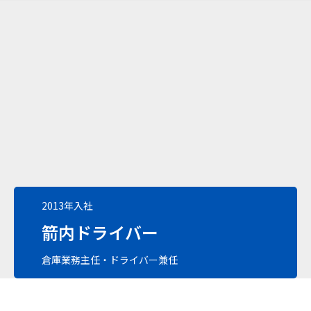
2013年入社
箭内ドライバー
倉庫業務主任・ドライバー兼任