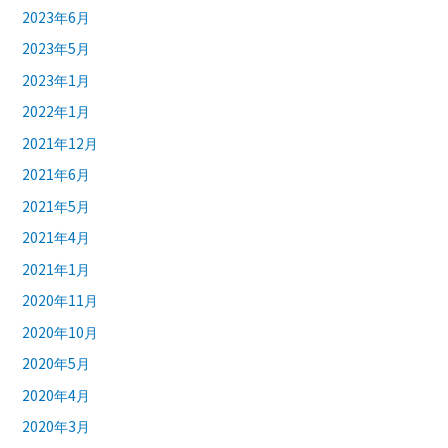
2023年6月
2023年5月
2023年1月
2022年1月
2021年12月
2021年6月
2021年5月
2021年4月
2021年1月
2020年11月
2020年10月
2020年5月
2020年4月
2020年3月