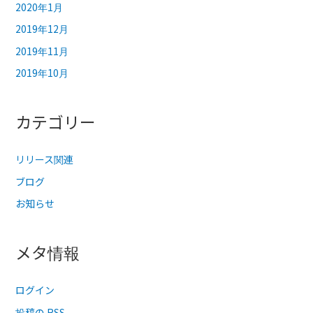
2020年1月
2019年12月
2019年11月
2019年10月
カテゴリー
リリース関連
ブログ
お知らせ
メタ情報
ログイン
投稿の
RSS