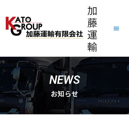
加
藤
運
輸
NEWS
お知らせ