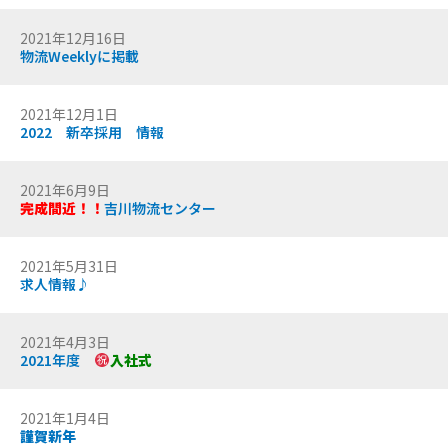
2021年12月16日
物流Weeklyに掲載
2021年12月1日
2022 新卒採用 情報
2021年6月9日
完成間近！！
吉川物流センター
2021年5月31日
求人情報♪
2021年4月3日
2021年度
入社式
2021年1月4日
謹賀新年